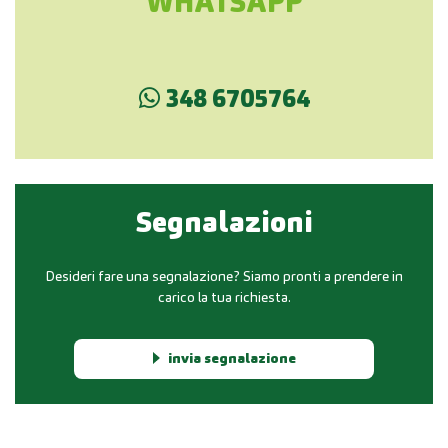
WHATSAPP
348 6705764
Segnalazioni
Desideri fare una segnalazione? Siamo pronti a prendere in
carico la tua richiesta.
invia segnalazione