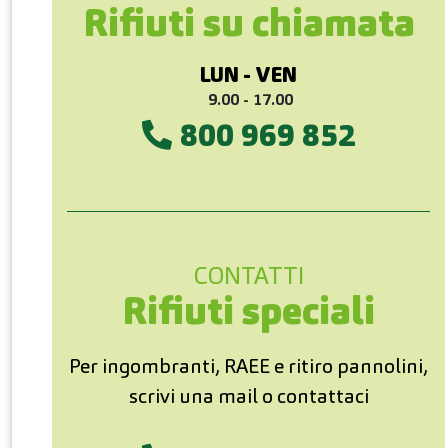
Rifiuti su chiamata
LUN - VEN
9.00 -
17.00
800 969 852
CONTATTI
Rifiuti speciali
Per ingombranti, RAEE e ritiro pannolini,
scrivi una mail o contattaci