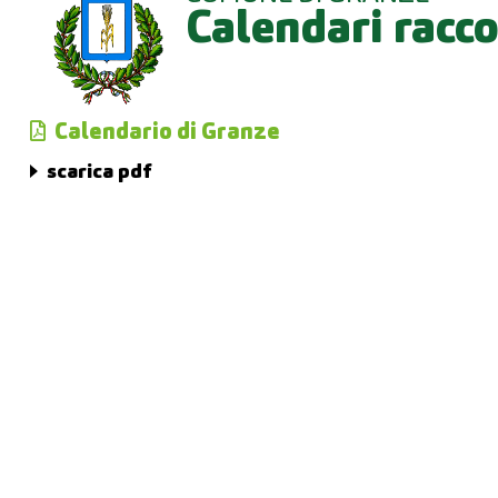
Calendari racco
Calendario di Granze
scarica pdf