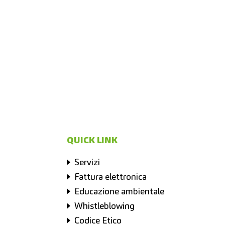
QUICK LINK
Servizi
Fattura elettronica
Educazione ambientale
Whistleblowing
Codice Etico