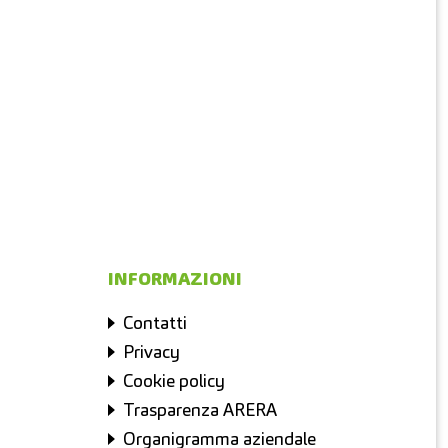
INFORMAZIONI
Contatti
Privacy
Cookie policy
Trasparenza ARERA
Organigramma aziendale