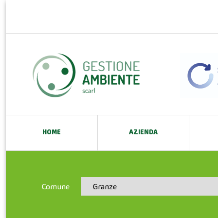
HOME
AZIENDA
Comune