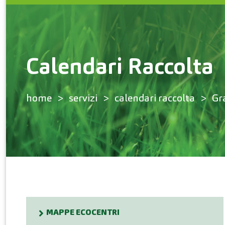
Calendari Raccolta
home
servizi
calendari raccolta
Gr
MAPPE ECOCENTRI