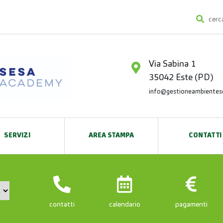
Via Sabina 1
35042 Este (PD)
info@gestioneambientesca
SERVIZI
AREA STAMPA
CONTATTI
contatti
calendario
pagamenti