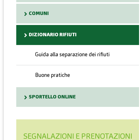
COMUNI
DIZIONARIO RIFIUTI
Guida alla separazione dei rifiuti
Buone pratiche
SPORTELLO ONLINE
SEGNALAZIONI E PRENOTAZIONI